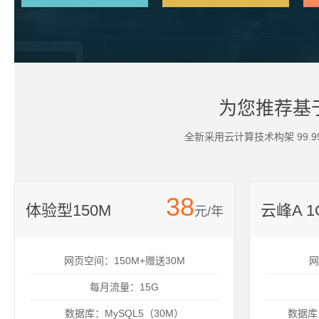
为您推荐基
全新采用云计算技术构架 99.
38
体验型150M
云峰A 1
元/年
网页空间：150M+赠送30M
网
每月流量：15G
数据库：MySQL5（30M）
数据库：