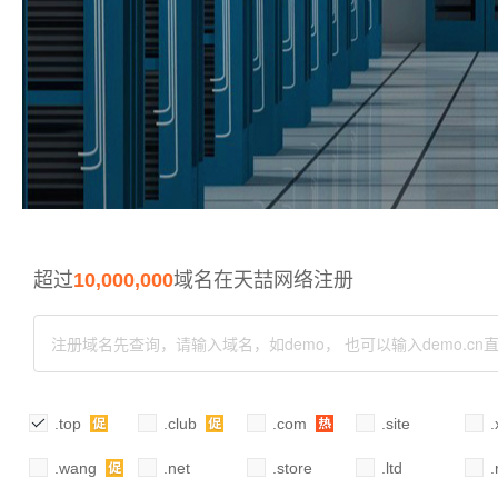
超过
10,000,000
域名在天喆网络注册
.top
.club
.com
.site
.wang
.net
.store
.ltd
.