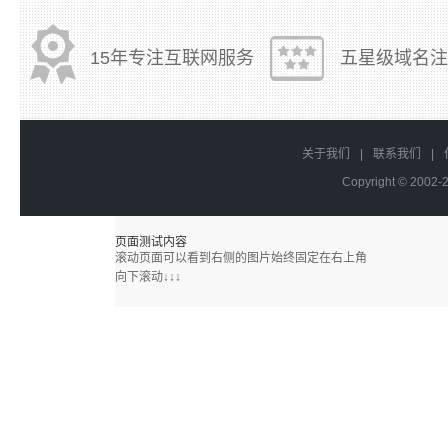
15年专注互联网服务
五星级域名注
关于我们
|
联系我们
|
Copyright © 2002
页面测试内容
滚动页面可以看到右侧的图片始终固定在右上角
向下滚动↓↓↓