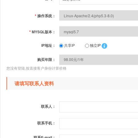
*
操作系统：
*
MYSQL版本：
IP地址：
共享IP
独立IP
购买年限：
您没有登陆,按直接客户身份计算价格
请填写联系人资料
联系人：
联系手机：
联系E-mail：