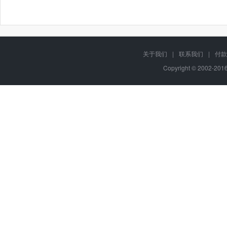
关于我们
|
联系我们
|
付款
Copyright © 2002-20