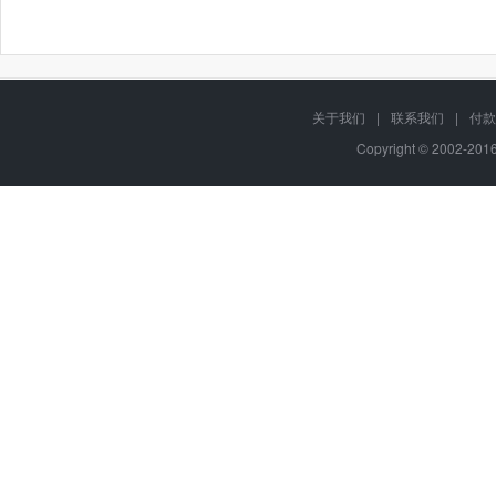
关于我们
|
联系我们
|
付款
Copyright © 2002-20