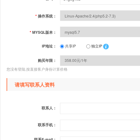
*
操作系统：
*
MYSQL版本：
IP地址：
共享IP
独立IP
购买年限：
您没有登陆,按直接客户身份计算价格
请填写联系人资料
联系人：
联系手机：
联系E-mail：