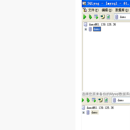
选择您原来备份的Mysql数据