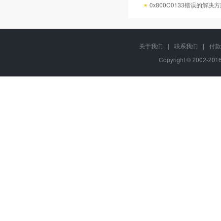
0x800C0133错误的解决
关于我们
|
联系我们
|
付款
Copyright © 2002-20