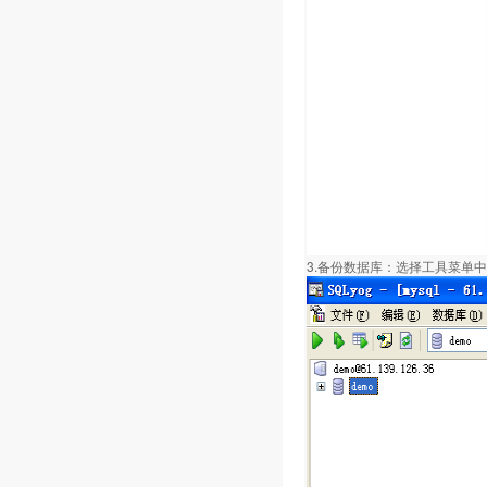
3.备份数据库：选择工具菜单中