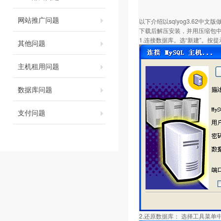
网站推广问题
以下介绍以sqlyog3.62中文
下载后解压安装，并用压缩包
1.连接数据库。选“新建”。按
其他问题
主机租用问题
数据库问题
支付问题
2.还原数据库： 选择工具菜单中