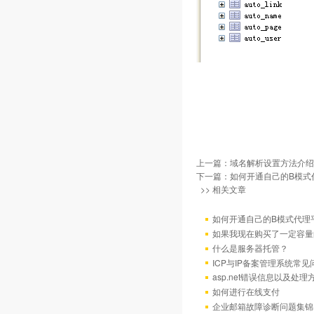
上一篇：
域名解析设置方法介绍
下一篇：
如何开通自己的B模式
>> 相关文章
如何开通自己的B模式代理
如果我现在购买了一定容量
什么是服务器托管？
ICP与IP备案管理系统常
asp.net错误信息以及处理
如何进行在线支付
企业邮箱故障诊断问题集锦