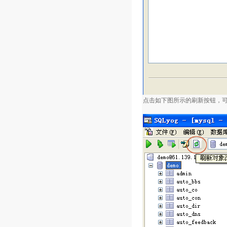
点击如下图所示的刷新按钮，