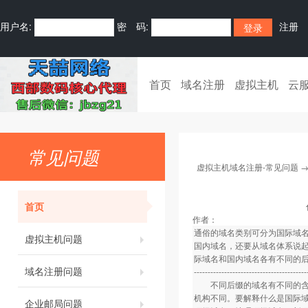
用户名:
密 码:
注册
首页
域名注册
虚拟主机
云
常见问题
虚拟主机域名注册-常见问题
首页
作者：
通俗的域名类别可分为国际域
虚拟主机问题
国内域名，还要从域名体系说
际域名和国内域名各有不同的
域名注册问题
-----------------------------------------
不同后缀的域名有不同的含义
机构不同。要解释什么是国际
企业邮局问题