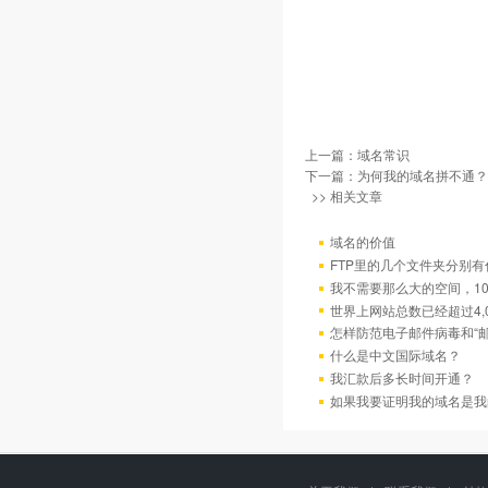
上一篇：
域名常识
下一篇：
为何我的域名拼不通？
>> 相关文章
域名的价值
FTP里的几个文件夹分别有
我不需要那么大的空间，10
世界上网站总数已经超过4,
怎样防范电子邮件病毒和“邮
什么是中文国际域名？
我汇款后多长时间开通？
如果我要证明我的域名是我