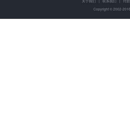
关于我们
|
联系我们
|
付款
Copyright © 2002-20