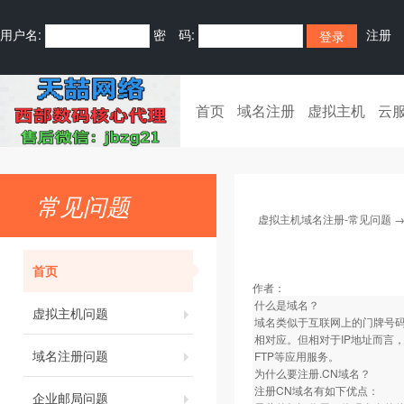
用户名:
密 码:
注册
首页
域名注册
虚拟主机
云
常见问题
虚拟主机域名注册-常见问题
首页
作者：
什么是域名？
虚拟主机问题
域名类似于互联网上的门牌号码
相对应。但相对于IP地址而言
域名注册问题
FTP等应用服务。
为什么要注册.CN域名？
注册CN域名有如下优点：
企业邮局问题